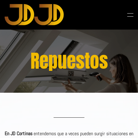
Skip to main content
Repuestos
En JD Cortinas
entendemos que a veces pueden surgir situaciones en