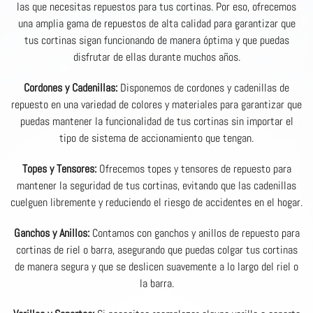
las que necesitas repuestos para tus cortinas. Por eso, ofrecemos
una amplia gama de repuestos de alta calidad para garantizar que
tus cortinas sigan funcionando de manera óptima y que puedas
disfrutar de ellas durante muchos años.
Cordones y Cadenillas:
Disponemos de cordones y cadenillas de
repuesto en una variedad de colores y materiales para garantizar que
puedas mantener la funcionalidad de tus cortinas sin importar el
tipo de sistema de accionamiento que tengan.
Topes y Tensores:
Ofrecemos topes y tensores de repuesto para
mantener la seguridad de tus cortinas, evitando que las cadenillas
cuelguen libremente y reduciendo el riesgo de accidentes en el hogar.
Ganchos y Anillos:
Contamos con ganchos y anillos de repuesto para
cortinas de riel o barra, asegurando que puedas colgar tus cortinas
de manera segura y que se deslicen suavemente a lo largo del riel o
la barra.