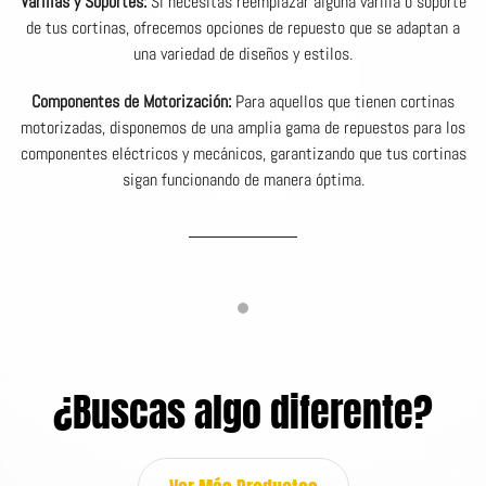
Varillas y Soportes:
Si necesitas reemplazar alguna varilla o soporte
de tus cortinas, ofrecemos opciones de repuesto que se adaptan a
una variedad de diseños y estilos.
Componentes de Motorización:
Para aquellos que tienen cortinas
motorizadas, disponemos de una amplia gama de repuestos para los
componentes eléctricos y mecánicos, garantizando que tus cortinas
sigan funcionando de manera óptima.
¿Buscas algo diferente?