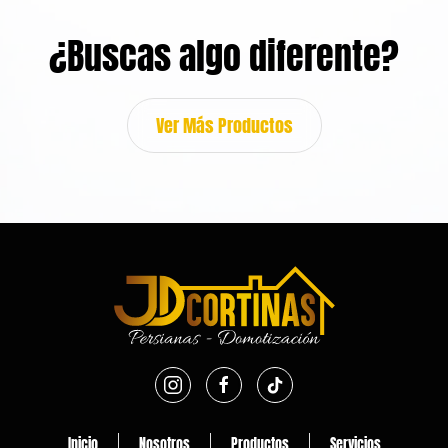
¿Buscas algo diferente?
Ver Más Productos
Inicio
Nosotros
Productos
Servicios