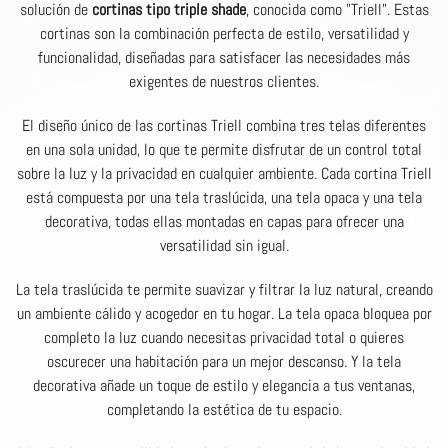
solución de
cortinas tipo triple shade
, conocida como "Triell". Estas
cortinas son la combinación perfecta de estilo, versatilidad y
funcionalidad, diseñadas para satisfacer las necesidades más
exigentes de nuestros clientes.
El diseño único de las cortinas Triell combina tres telas diferentes
en una sola unidad, lo que te permite disfrutar de un control total
sobre la luz y la privacidad en cualquier ambiente. Cada cortina Triell
está compuesta por una tela traslúcida, una tela opaca y una tela
decorativa, todas ellas montadas en capas para ofrecer una
versatilidad sin igual.
La tela traslúcida te permite suavizar y filtrar la luz natural, creando
un ambiente cálido y acogedor en tu hogar. La tela opaca bloquea por
completo la luz cuando necesitas privacidad total o quieres
oscurecer una habitación para un mejor descanso. Y la tela
decorativa añade un toque de estilo y elegancia a tus ventanas,
completando la estética de tu espacio.