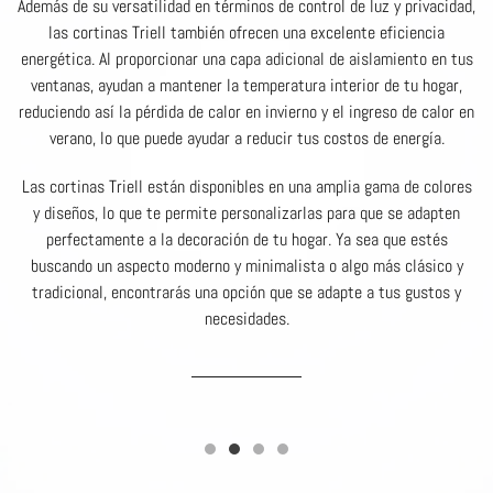
Además de su versatilidad en términos de control de luz y privacidad,
las cortinas Triell también ofrecen una excelente eficiencia
energética. Al proporcionar una capa adicional de aislamiento en tus
ventanas, ayudan a mantener la temperatura interior de tu hogar,
reduciendo así la pérdida de calor en invierno y el ingreso de calor en
verano, lo que puede ayudar a reducir tus costos de energía.
Las cortinas Triell están disponibles en una amplia gama de colores
y diseños, lo que te permite personalizarlas para que se adapten
perfectamente a la decoración de tu hogar. Ya sea que estés
buscando un aspecto moderno y minimalista o algo más clásico y
tradicional, encontrarás una opción que se adapte a tus gustos y
necesidades.